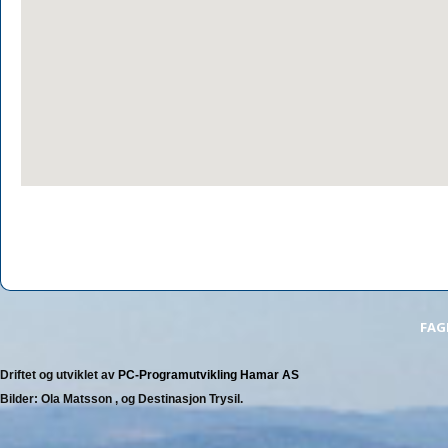
FAG
Driftet og utviklet av
PC-Programutvikling Hamar AS
Bilder: Ola Matsson , og Destinasjon Trysil.